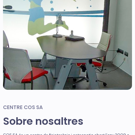
CENTRE COS SA
Sobre nosaltres