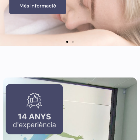
14
ANYS
d'experiència